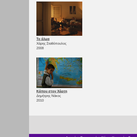
Το άλμα
Χάρης Σταθόπουλος
2008
Κάπου στον Χάρτη
Δημήτρης Νάκος
2010