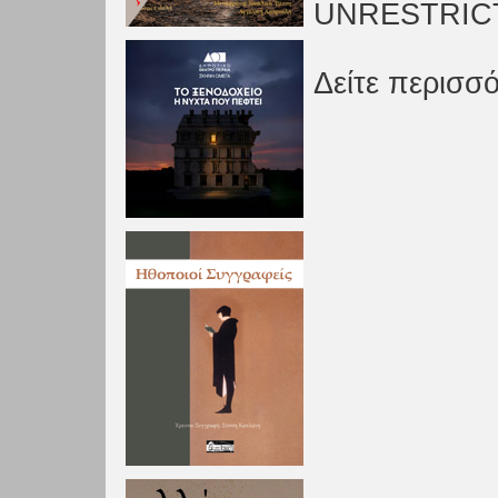
UNRESTRICT
Δείτε περισσό