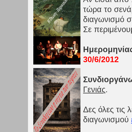
τώρα το σενά
διαγωνισμό σε
Σε περιμένουμ
Ημερομηνία
30/6/2012
Συνδιοργάν
Γενιάς
.
Δες όλες τις 
διαγωνισμού