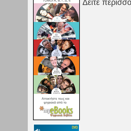
Δείτε περισσ