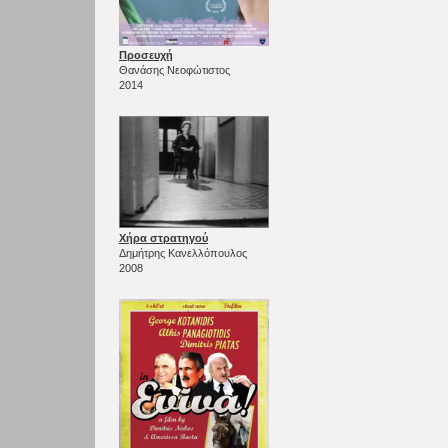
Προσευχή
Θανάσης Νεοφώτιστος
2014
Χήρα στρατηγού
Δημήτρης Κανελλόπουλος
2008