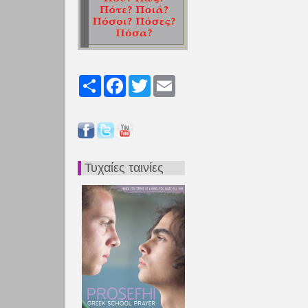
Share
Facebook
Twitter
Email
Τυχαίες ταινίες