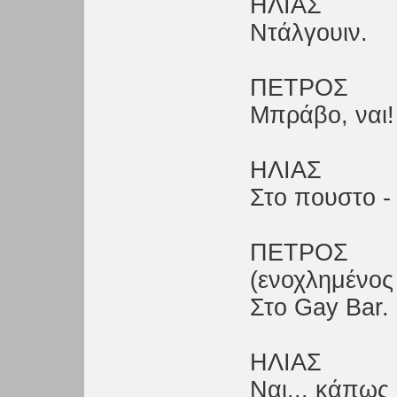
ΗΛΙΑΣ
Ντάλγουιν.
ΠΕΤΡΟΣ
Μπράβο, ναι!
ΗΛΙΑΣ
Στο πουστο -
ΠΕΤΡΟΣ
(ενοχλημένος
Στο Gay Bar.
ΗΛΙΑΣ
Ναι... κάπως έ