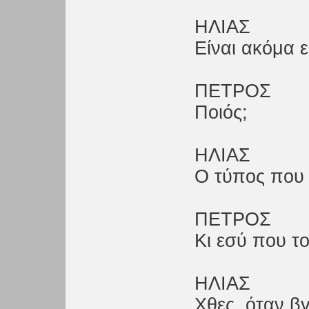
ΗΛΙΑΣ
Είναι ακόμα 
ΠΕΤΡΟΣ
Ποιός;
ΗΛΙΑΣ
Ο τύπος που 
ΠΕΤΡΟΣ
Κι εσύ που το
ΗΛΙΑΣ
Χθες, όταν β