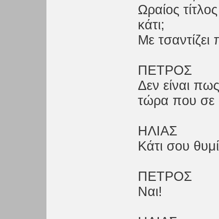
Ωραίος τίτλος
κάτι;
Με τσαντίζει 
ΠΕΤΡΟΣ
Δεν είναι πως
τώρα που σε 
ΗΛΙΑΣ
Κάτι σου θυμί
ΠΕΤΡΟΣ
Ναι!