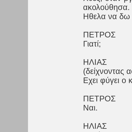
ακολούθησα
Ηθελα να δω 
ΠΕΤΡΟΣ
Γιατί;
ΗΛΙΑΣ
(δείχνοντας α
Εχει φύγει ο 
ΠΕΤΡΟΣ
Ναι.
ΗΛΙΑΣ