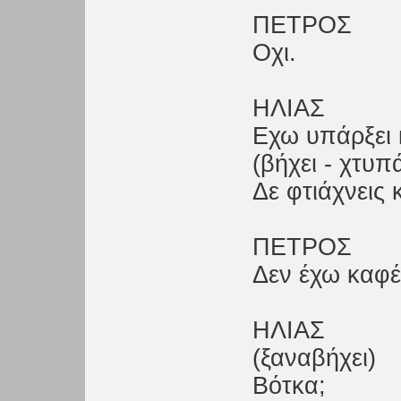
ΠΕΤΡΟΣ
Οχι.
ΗΛΙΑΣ
Εχω υπάρξει 
(βήχει - χτυπ
Δε φτιάχνεις 
ΠΕΤΡΟΣ
Δεν έχω καφέ
ΗΛΙΑΣ
(ξαναβήχει)
Βότκα;