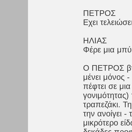
ΠΕΤΡΟΣ
Εχει τελειώσε
ΗΛΙΑΣ
Φέρε μια μπύ
Ο ΠΕΤΡΟΣ βγα
μένει μόνος -
πέφτει σε μ
γονιμότητας)
τραπεζάκι. Τη
την ανοίγει -
μικρότερο εί