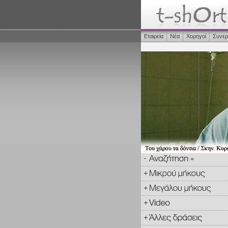
Εταιρεία
Νέα
Χορηγοί
Συνερ