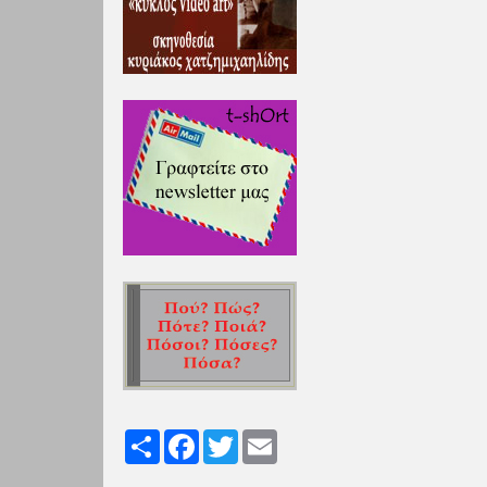
Share
Facebook
Twitter
Email