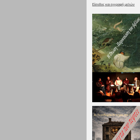
Είσοδος και εγγραφή μελών