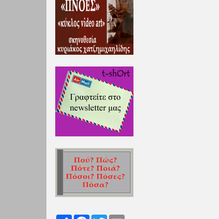
Share
Facebook
Twitter
Email