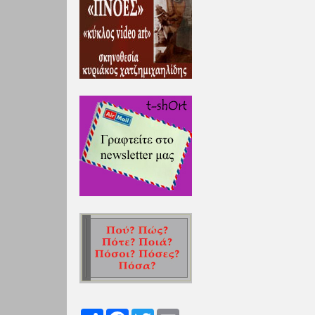
Share
Facebook
Twitter
Email