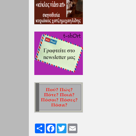
Share
Facebook
Twitter
Email