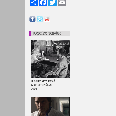
Share
Facebook
Twitter
Email
Τυχαίες ταινίες
Η Αλίκη στο καφέ
Δημήτρης Νάκος
2016