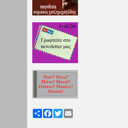
Share
Facebook
Twitter
Email