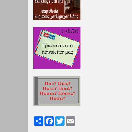
Share
Facebook
Twitter
Email