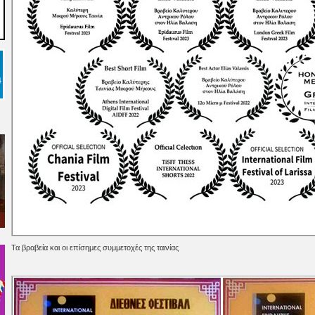
Τα βραβεία και οι επίσημες συμμετοχές της ταινίας