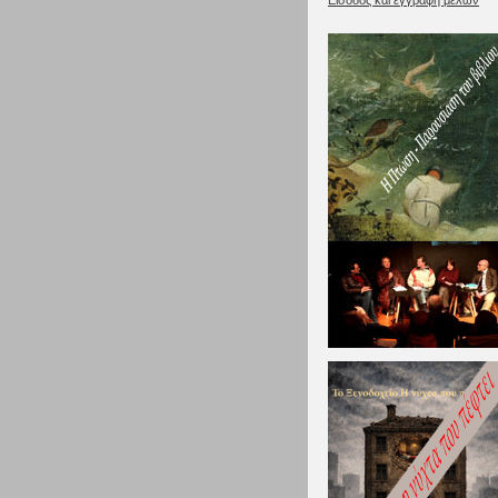
Είσοδος και εγγραφή μελών