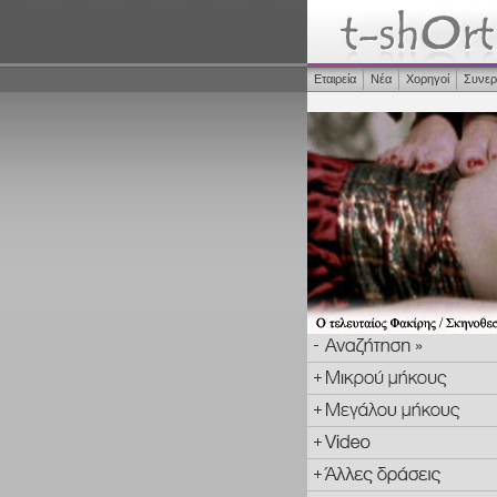
Εταιρεία
Νέα
Χορηγοί
Συνερ