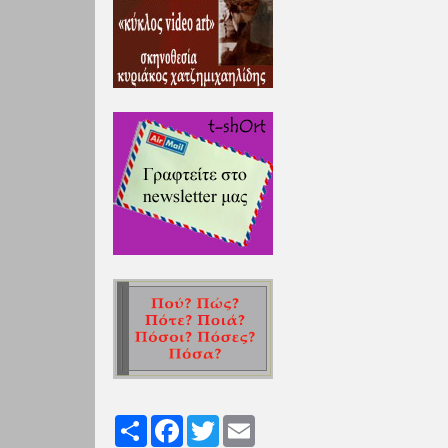
Share
Facebook
Twitter
Email