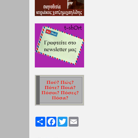
Share
Facebook
Twitter
Email