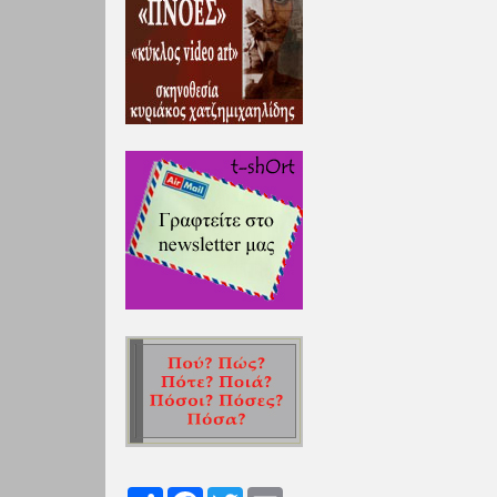
Share
Facebook
Twitter
Email