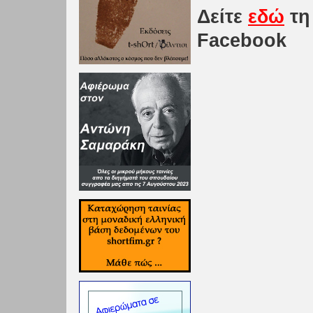
Δείτε
εδώ
τη 
Facebook