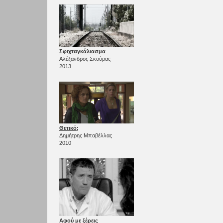
Σφιχταγκάλιασμα
Αλέξανδρος Σκούρας
2013
Θετικό;
Δημήτρης Μπαβέλλας
2010
Αφού με ξέρεις