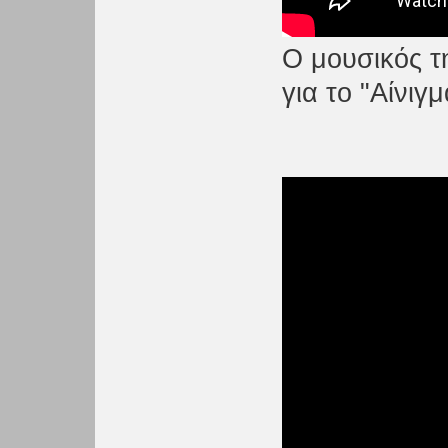
Ο μουσικός τ
για το "Αίνιγμ