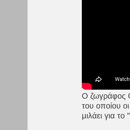
Ο ζωγράφος 
του οποίου ο
μιλάει για το 