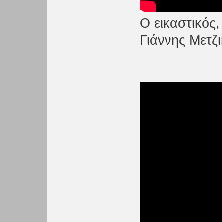
Ο εικαστικός
Γιάννης Μετζι