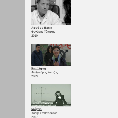
Αφού με ξέρεις
Θανάσης Τότσικας
2010
Κατάληψη
Αλέξανδρος Χαντζής
2009
Ισόγειο
Χάρης Σταθόπουλος
2007