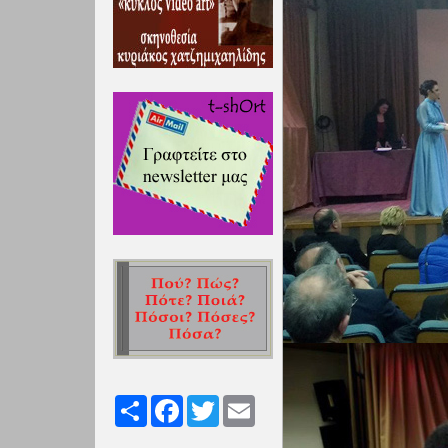
Share
Facebook
Twitter
Email