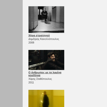
Χήρα στρατηγού
Δημήτρης Κανελλόπουλος
2008
Ο άνθρωπος με τα λυμένα
κορδόνια
Χάρης Σταθόπουλος
2011