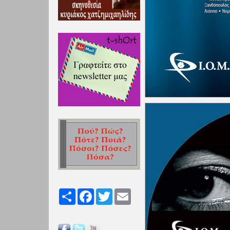
Share
Facebook
Twitter
Email