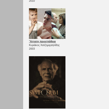
2010
Ύστατη προσπάθεια
Κυριάκος Χατζημιχαηλίδης
2003