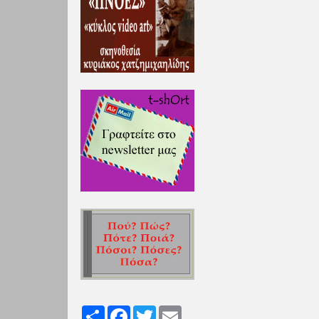
Share
Facebook
Twitter
Email