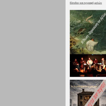
Είσοδος και εγγραφή μελών