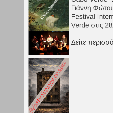
Γιάννη Φώτου
Festival Inte
Verde στις 28
Δείτε περισσό