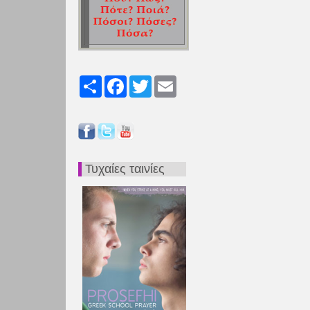
Share
Facebook
Twitter
Email
Τυχαίες ταινίες