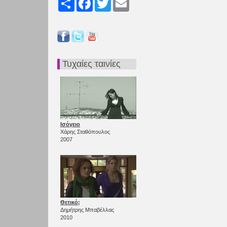
Τυχαίες ταινίες
Ισόγειο
Χάρης Σταθόπουλος
2007
Θετικό;
Δημήτρης Μπαβέλλας
2010