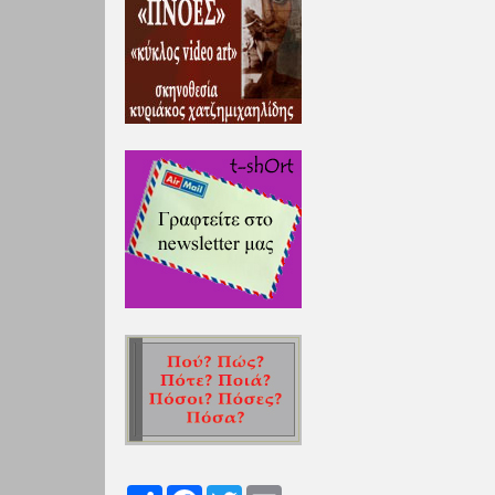
Share
Facebook
Twitter
Email