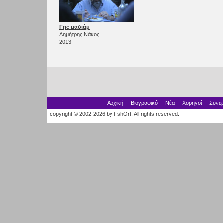
Γης μαδιάμ
Δημήτρης Νάκος
2013
Αρχική
Βιογραφικό
Νέα
Χορηγοί
Συνερ
copyright © 2002-2026 by t-shOrt. All rights reserved.