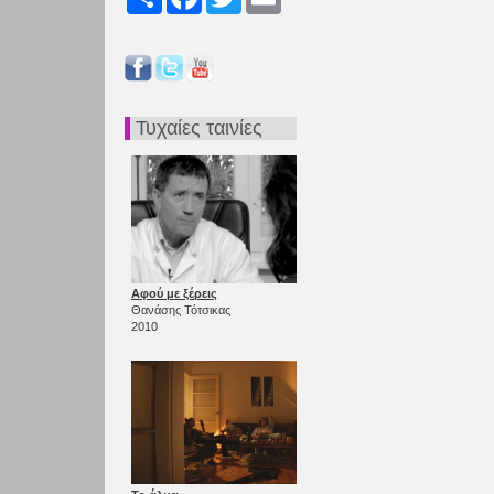
Τυχαίες ταινίες
Αφού με ξέρεις
Θανάσης Τότσικας
2010