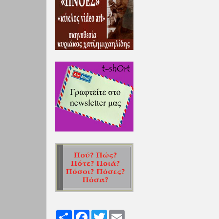
Share
Facebook
Twitter
Email