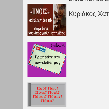
Κυριάκος Χατ