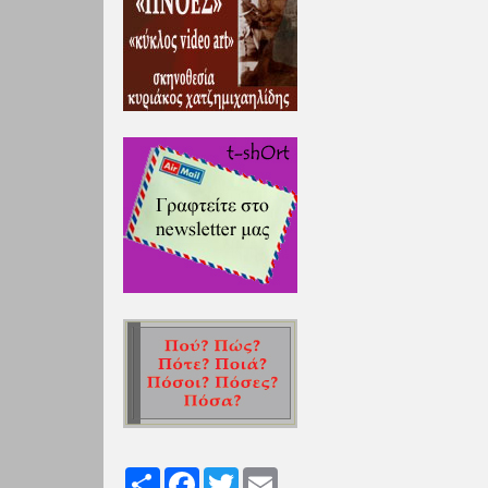
Share
Facebook
Twitter
Email