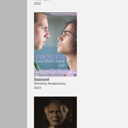
2022
Προσευχή
Θανάσης Νεοφώτιστος
2014