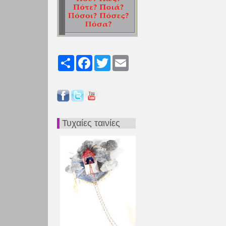
Share
Facebook
Twitter
Email
Τυχαίες ταινίες