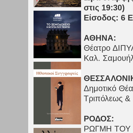
στις 19:30)
Είσοδος: 6 
ΑΘΗΝΑ:
Θέατρο ΔΙΠ
Καλ. Σαμουήλ
ΘΕΣΣΑΛΟΝΙ
Δημοτικό Θέ
Τριπόλεως & 
ΡΟΔΟΣ:
ΡΩΓΜΗ ΤΟΥ