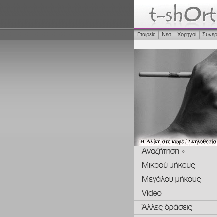
Εταιρεία
Νέα
Χορηγοί
Συνερ