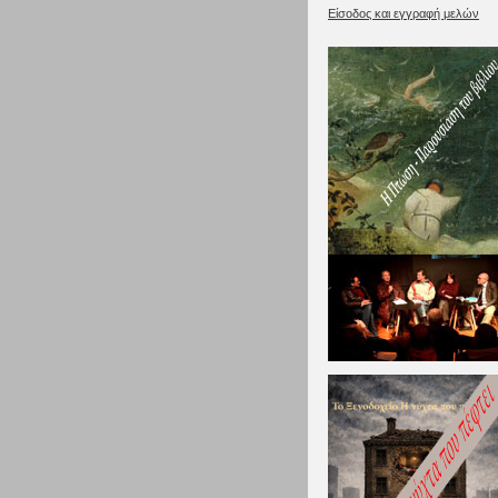
Είσοδος και εγγραφή μελών