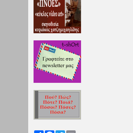
Share
Facebook
Twitter
Email