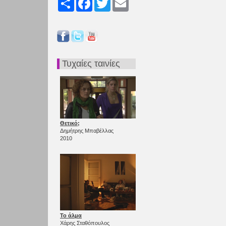
Τυχαίες ταινίες
Θετικό;
Δημήτρης Μπαβέλλας
2010
Το άλμα
Χάρης Σταθόπουλος