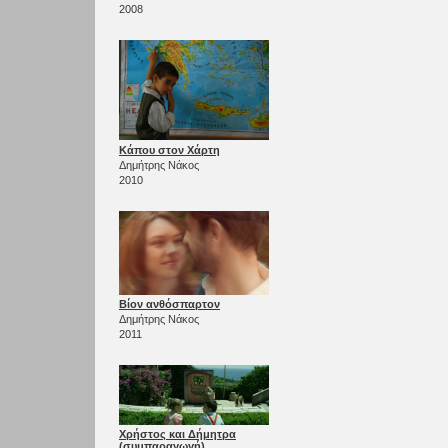
2008
Κάπου στον Χάρτη
Δημήτρης Νάκος
2010
Βίον ανθόσπαρτον
Δημήτρης Νάκος
2011
Χρήστος και Δήμητρα
(συμπαραγωγή)