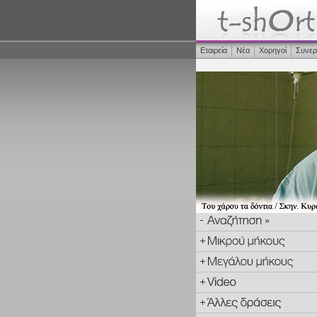
Εταιρεία
Νέα
Χορηγοί
Συνερ