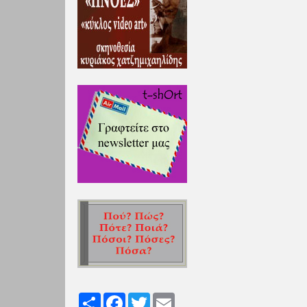
Share
Facebook
Twitter
Email