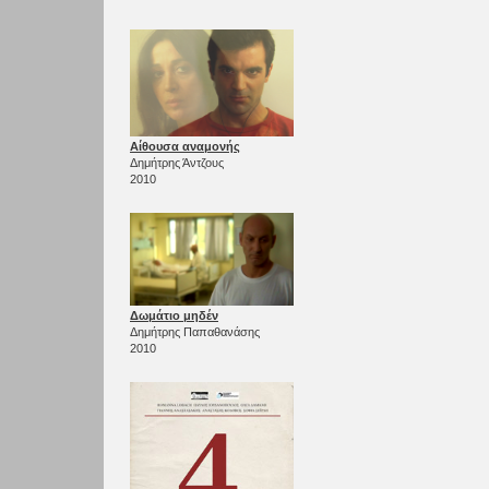
Αίθουσα αναμονής
Δημήτρης Άντζους
2010
Δωμάτιο μηδέν
Δημήτρης Παπαθανάσης
2010