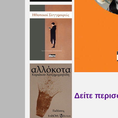
Δείτε περι