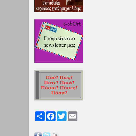
Share
Facebook
Twitter
Email