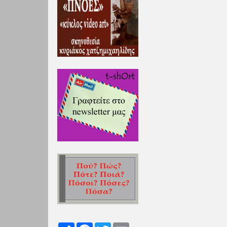
Share
Facebook
Twitter
Email