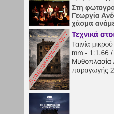
Στη φωτογρα
Γεωργία Ανέ
χάσμα ανάμε
Τεχνικά στο
Ταινία μικρού
mm - 1:1,66 
Μυθοπλασία 
παραγωγής 2