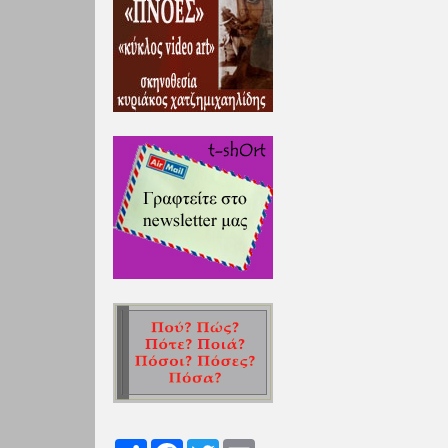
Share
Facebook
Twitter
Email