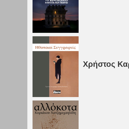
Χρήστος Κα