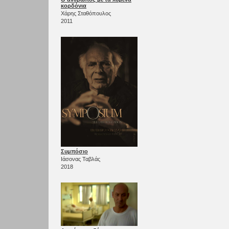
κορδόνια
Χάρης Σταθόπουλος
2011
Συμπόσιο
Ιάσονας Ταβλάς
2018