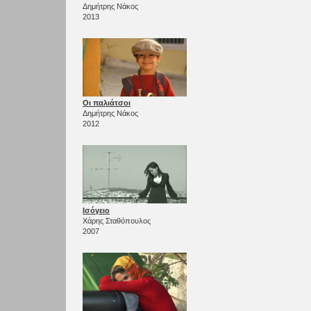
Δημήτρης Νάκος
2013
Οι παλιάτσοι
Δημήτρης Νάκος
2012
Ισόγειο
Χάρης Σταθόπουλος
2007