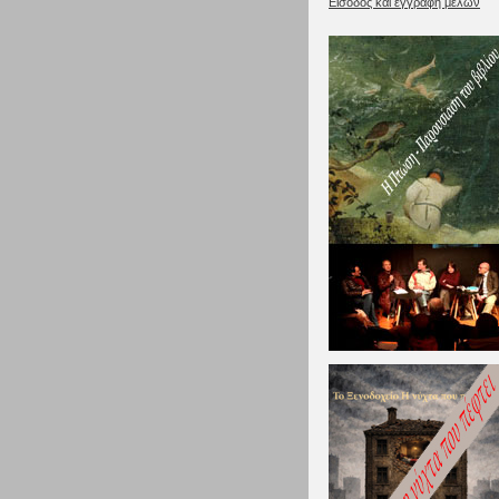
Είσοδος και εγγραφή μελών