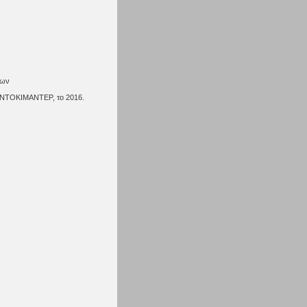
των
 ΝΤΟΚΙΜΑΝΤΕΡ, το 2016.