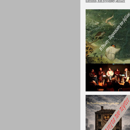
Είσοδος και εγγραφή μελών