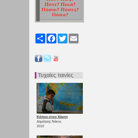
Share
Facebook
Twitter
Email
Τυχαίες ταινίες
Κάπου στον Χάρτη
Δημήτρης Νάκος
2010